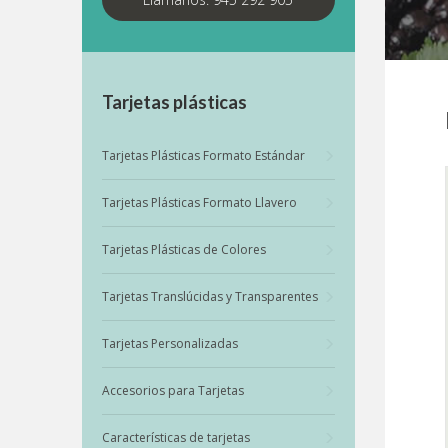
Tarjetas plásticas
Tarjetas Plásticas Formato Estándar
Tarjetas Plásticas Formato Llavero
Tarjetas Plásticas de Colores
Tarjetas Translúcidas y Transparentes
Tarjetas Personalizadas
Accesorios para Tarjetas
Características de tarjetas