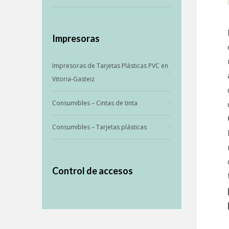
Impresoras
Impresoras de Tarjetas Plásticas PVC en
Vitoria-Gasteiz
Consumibles – Cintas de tinta
Consumibles – Tarjetas plásticas
Control de accesos