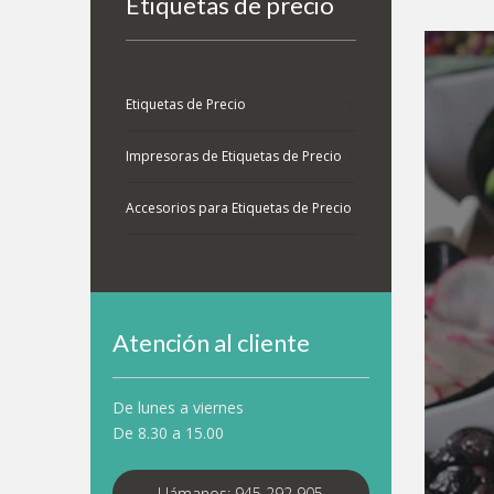
Etiquetas de precio
Etiquetas de Precio
Impresoras de Etiquetas de Precio
Accesorios para Etiquetas de Precio
Atención al cliente
De lunes a viernes
De 8.30 a 15.00
Llámanos: 945 292 905