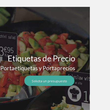
Etiquetas de Precio
Portaetiquetas y Portaprecios
Solicita un presupuesto