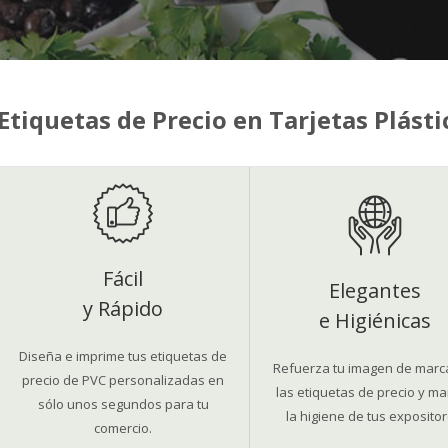
Etiquetas de Precio en Tarjetas Plásti
Fácil
Elegantes
y Rápido
e Higiénicas
Diseña e imprime tus etiquetas de
Refuerza tu imagen de marc
precio de PVC personalizadas en
las etiquetas de precio y m
sólo unos segundos para tu
la higiene de tus expositor
comercio.