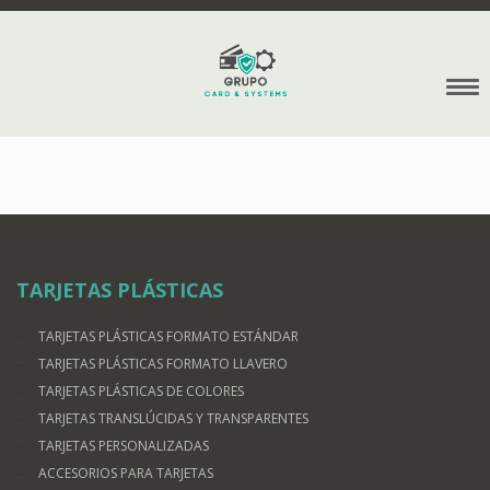
TARJETAS PLÁSTICAS
TARJETAS PLÁSTICAS FORMATO ESTÁNDAR
TARJETAS PLÁSTICAS FORMATO LLAVERO
TARJETAS PLÁSTICAS DE COLORES
TARJETAS TRANSLÚCIDAS Y TRANSPARENTES
TARJETAS PERSONALIZADAS
ACCESORIOS PARA TARJETAS