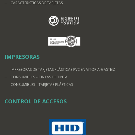
CARACTERÍSTICAS DE TARJETAS
IMPRESORAS
IMPRESORAS DE TARJETAS PLÁSTICAS PVC EN VITORIA-GASTEIZ
CONSUMIBLES – CINTAS DE TINTA
CONSUMIBLES – TARJETAS PLÁSTICAS
CONTROL DE ACCESOS