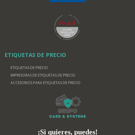
ETIQUETAS DE PRECIO
ETIQUETAS DE PRECIO
IMPRESORAS DE ETIQUETAS DE PRECIO
ACCESORIOS PARA ETIQUETAS DE PRECIO
¡Si quieres, puedes!